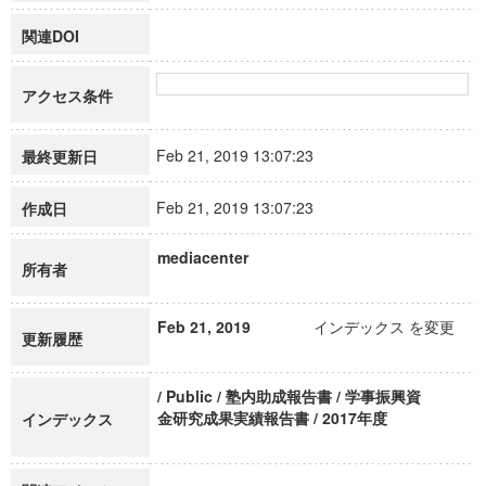
関連DOI
アクセス条件
Feb 21, 2019 13:07:23
最終更新日
Feb 21, 2019 13:07:23
作成日
mediacenter
所有者
Feb 21, 2019
インデックス を変更
更新履歴
/ Public / 塾内助成報告書 / 学事振興資
金研究成果実績報告書 / 2017年度
インデックス