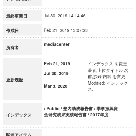
Jul 30, 2019 14:14:46
最終更新日
Feb 21, 2019 13:07:23
作成日
mediacenter
所有者
Feb 21, 2019
インデックス を変更
著者,上位タイトル 名
Jul 30, 2019
前,抄録 内容 を変更
更新履歴
Modified; インデック
Mar 3, 2020
ス.
/ Public / 塾内助成報告書 / 学事振興資
金研究成果実績報告書 / 2017年度
インデックス
関連アイテム