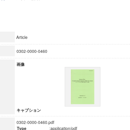
Article
0302-0000-0460
画像
キャプション
0302-0000-0460.pdf
Type
:application/pdf