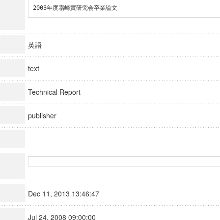
2003年度霜崎實研究会卒業論文
英語
text
Technical Report
publisher
Dec 11, 2013 13:46:47
Jul 24, 2008 09:00:00