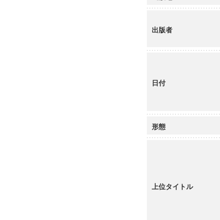
出版者
日付
形態
上位タイトル