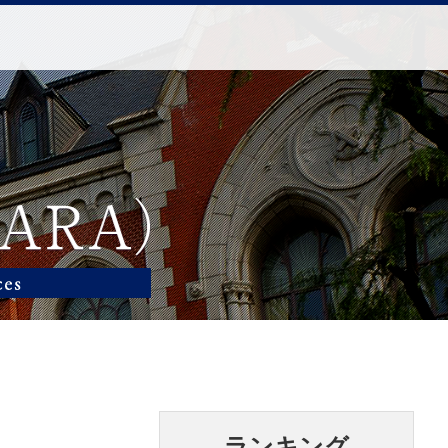
ランキング