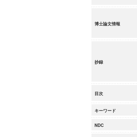
博士論文情報
抄録
目次
キーワード
NDC