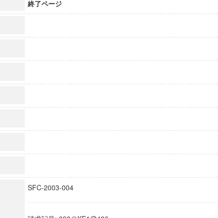
終了ページ
SFC-2003-004