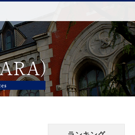
ランキング