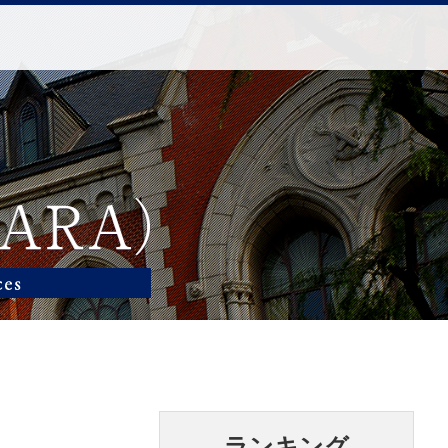
ランキング