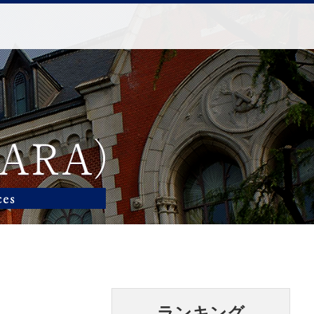
ランキング