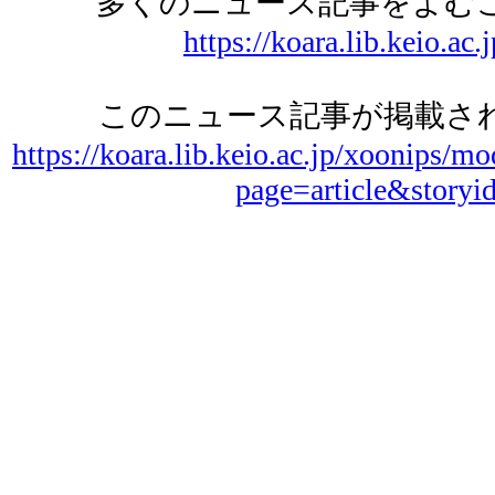
多くのニュース記事をよむ
https://koara.lib.keio.ac.
このニュース記事が掲載され
https://koara.lib.keio.ac.jp/xoonips/mo
page=article&storyi