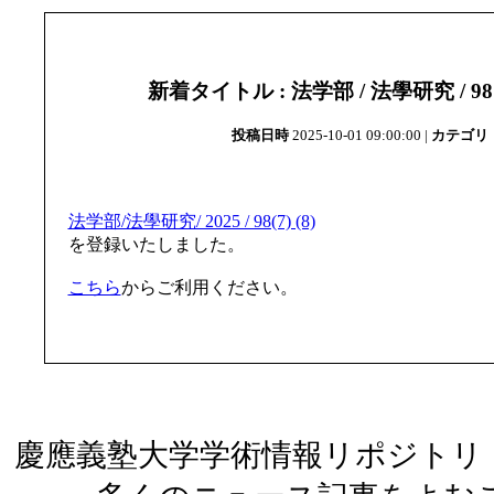
新着タイトル : 法学部 / 法學研究 / 98 (202
投稿日時
2025-10-01 09:00:00 |
カテゴリ
法学部/法學研究/ 2025 / 98(7) (8)
を登録いたしました。
こちら
からご利用ください。
慶應義塾大学学術情報リポジトリ（