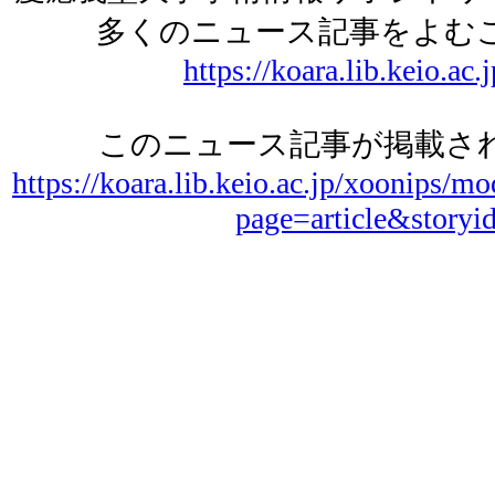
多くのニュース記事をよむ
https://koara.lib.keio.ac.
このニュース記事が掲載され
https://koara.lib.keio.ac.jp/xoonips/mo
page=article&storyi