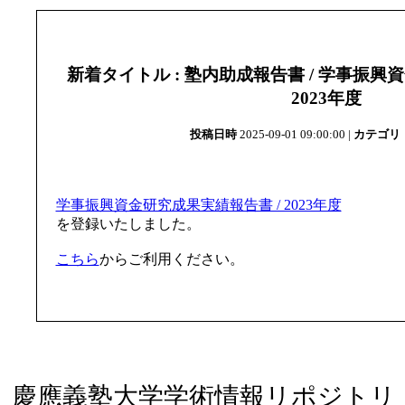
新着タイトル : 塾内助成報告書 / 学事振興
2023年度
投稿日時
2025-09-01 09:00:00 |
カテゴリ
学事振興資金研究成果実績報告書 / 2023年度
を登録いたしました。
こちら
からご利用ください。
慶應義塾大学学術情報リポジトリ（