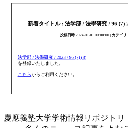
新着タイトル : 法学部 / 法學研究 / 96 (7) 2023
投稿日時
2024-01-01 09:00:00 |
カテゴリ
法学部 / 法學研究 / 2023 / 96 (7) (8)
を登録いたしました。
こちら
からご利用ください。
慶應義塾大学学術情報リポジトリ（