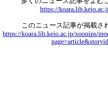
多くのニュース記事をよむ
https://koara.lib.keio.ac.
このニュース記事が掲載され
https://koara.lib.keio.ac.jp/xoonips/mo
page=article&storyi