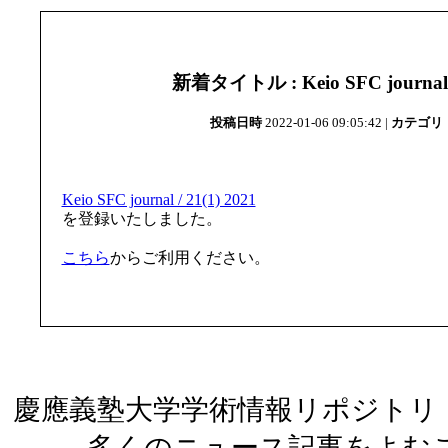
新着タイトル : Keio SFC journal /
投稿日時
2022-01-06 09:05:42 |
カテゴリ
Keio SFC journal / 21(1) 2021
を登録いたしました。
こちら
からご利用ください。
慶應義塾大学学術情報リポジトリ（
多くのニュース記事をよむ