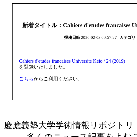
新着タイトル：Cahiers d'etudes francaises Unive
投稿日時
2020-02-03 09:57:27 |
カテゴリ
Cahiers d'etudes francaises Universite Keio / 24 (2019)
を登録いたしました。
こちら
からご利用ください。
慶應義塾大学学術情報リポジトリ（
多くのニュース記事をよむ