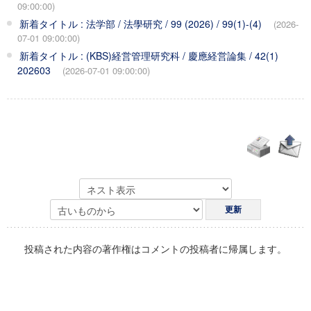
09:00:00)
新着タイトル : 法学部 / 法學研究 / 99 (2026) / 99(1)-(4)
(2026-
07-01 09:00:00)
新着タイトル : (KBS)経営管理研究科 / 慶應経営論集 / 42(1)
202603
(2026-07-01 09:00:00)
投稿された内容の著作権はコメントの投稿者に帰属します。