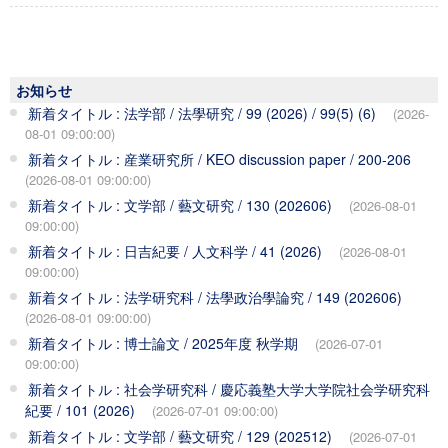
お知らせ
新着タイトル : 法学部 / 法學研究 / 99 (2026) / 99(5) (6)
(2026-
08-01 09:00:00)
新着タイトル : 産業研究所 / KEO discussion paper / 200-206
(2026-08-01 09:00:00)
新着タイトル : 文学部 / 藝文研究 / 130 (202606)
(2026-08-01
09:00:00)
新着タイトル : 日吉紀要 / 人文科学 / 41 (2026)
(2026-08-01
09:00:00)
新着タイトル : 法学研究科 / 法學政治學論究 / 149 (202606)
(2026-08-01 09:00:00)
新着タイトル : 博士論文 / 2025年度 秋学期
(2026-07-01
09:00:00)
新着タイトル : 社会学研究科 / 慶応義塾大学大学院社会学研究科
紀要 / 101 (2026)
(2026-07-01 09:00:00)
新着タイトル : 文学部 / 藝文研究 / 129 (202512)
(2026-07-01