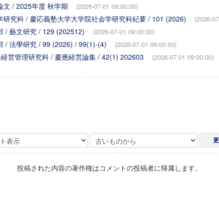
文 / 2025年度 秋学期
(2026-07-01 09:00:00)
研究科 / 慶応義塾大学大学院社会学研究科紀要 / 101 (2026)
(2026-07
 藝文研究 / 129 (202512)
(2026-07-01 09:00:00)
學研究 / 99 (2026) / 99(1)-(4)
(2026-07-01 09:00:00)
)経営管理研究科 / 慶應経営論集 / 42(1) 202603
(2026-07-01 09:00:00)
投稿された内容の著作権はコメントの投稿者に帰属します。