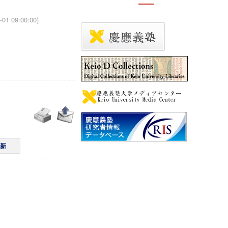
-01 09:00:00)