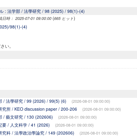
 法学部 / 法學研究 / 98 (2025) / 98(1)-(4)
(
)
時： 2025-07-01 09:00:00
665 ヒット
)/98(1)-(4)
ださい。
學研究 / 99 (2026) / 99(5) (6)
(2026-08-01 09:00:00)
 KEO discussion paper / 200-206
(2026-08-01 09:00:00)
 藝文研究 / 130 (202606)
(2026-08-01 09:00:00)
/ 人文科学 / 41 (2026)
(2026-08-01 09:00:00)
科 / 法學政治學論究 / 149 (202606)
(2026-08-01 09:00:00)