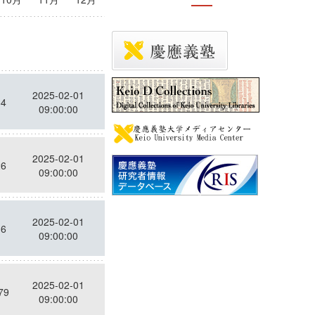
ッ
投稿日時
ト
2025-02-01
64
09:00:00
2025-02-01
26
09:00:00
2025-02-01
16
09:00:00
2025-02-01
79
09:00:00