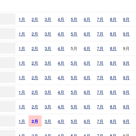
ニュースアーカイブ
1月
2月
3月
4月
5月
6月
7月
8月
9月
1月
2月
3月
4月
5月
6月
7月
8月
9月
1月
2月
3月
4月
5月
6月
7月
8月
9月
1月
2月
3月
4月
5月
6月
7月
8月
9月
1月
2月
3月
4月
5月
6月
7月
8月
9月
1月
2月
3月
4月
5月
6月
7月
8月
9月
1月
2月
3月
4月
5月
6月
7月
8月
9月
1月
2月
3月
4月
5月
6月
7月
8月
9月
1月
2月
3月
4月
5月
6月
7月
8月
9月