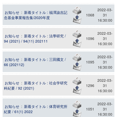
2022-03-
お知らせ
:
新着タイトル : 福澤諭吉記
1068
31
念基金事業報告集/2020年度
16:30:00
2022-03-
お知らせ
:
新着タイトル : 法學研究 /
1096
31
94 (2021) / 94(11) 202111
16:30:00
2022-03-
お知らせ
:
新着タイトル : 三田國文 /
1095
31
66 (202112)
16:30:00
2022-03-
お知らせ
:
新着タイトル : 社会学研究
1296
31
科紀要 / 92 (2021)
16:30:00
2022-03-
お知らせ
:
新着タイトル : 体育研究所
1051
31
紀要 / 61(1) 2022
16:30:00