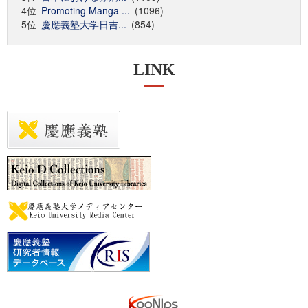
4位
Promoting Manga ...
(1096)
5位
慶應義塾大学日吉...
(854)
LINK