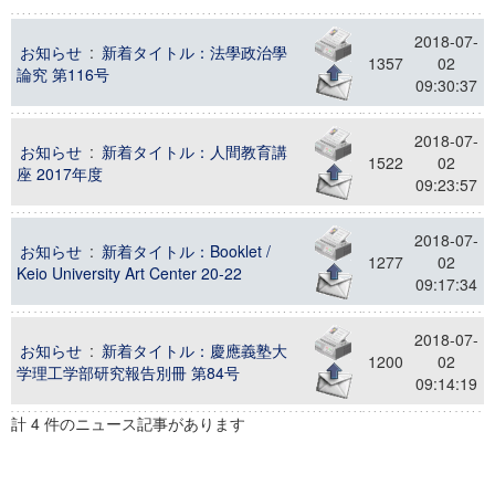
2018-07-
お知らせ
:
新着タイトル：法學政治學
1357
02
論究 第116号
09:30:37
2018-07-
お知らせ
:
新着タイトル：人間教育講
1522
02
座 2017年度
09:23:57
2018-07-
お知らせ
:
新着タイトル：Booklet /
1277
02
Keio University Art Center 20-22
09:17:34
2018-07-
お知らせ
:
新着タイトル：慶應義塾大
1200
02
学理工学部研究報告別冊 第84号
09:14:19
計 4 件のニュース記事があります