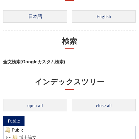
検索
全文検索(Googleカスタム検索)
インデックスツリー
open all
close all
Public
Public
博士論文